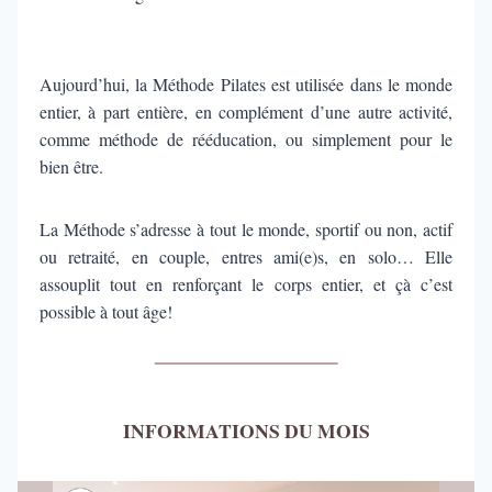
Aujourd’hui, la Méthode Pilates est utilisée dans le monde
entier, à part entière, en complément d’une autre activité,
comme méthode de rééducation, ou simplement pour le
bien être.
La Méthode s’adresse à tout le monde, sportif ou non, actif
ou retraité, en couple, entres ami(e)s, en solo… Elle
assouplit tout en renforçant le corps entier, et çà c’est
possible à tout âge!
INFORMATIONS DU MOIS