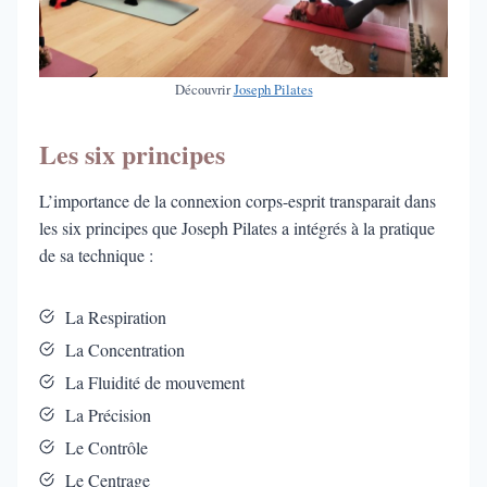
Découvrir
Joseph Pilates
Les six principes
L’importance de la connexion corps-esprit transparait dans
les six principes que Joseph Pilates a intégrés à la pratique
de sa technique :
La Respiration
La Concentration
La Fluidité de mouvement
La Précision
Le Contrôle
Le Centrage