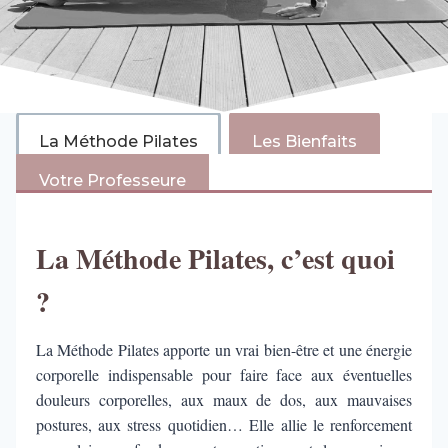
La Méthode Pilates
Les Bienfaits
Votre Professeure
La Méthode Pilates, c’est quoi
?
La Méthode Pilates apporte un vrai bien-être et une énergie
corporelle indispensable pour faire face aux éventuelles
douleurs corporelles, aux maux de dos, aux mauvaises
postures, aux stress quotidien… Elle allie le renforcement