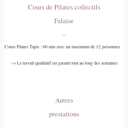
Cours de Pilates collectifs
Falaise
–
Cours Pilates Tapis : 60 min avec un maximum de 12 personnes
–> Le travail qualitatif est garanti tout au long des semaines
Autres
prestations