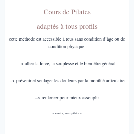
Cours de Pilates
adaptés à tous profils
cette méthode est accessible à tous sans condition d’âge ou de
condition physique.
–> allier la force, la souplesse et le bien-être général
–> prévenir et soulager les douleurs par la mobilité articulaire
–> renforcer pour mieux assouplir
« souriez, vous pilatez »