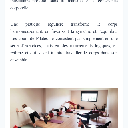
musculaire profond, sans traumatisme, et la conscience
corporelle.
Une pratique régulière transforme le corps
harmonieusement, en favorisant la symétrie et l’équilibre.
Les cours de Pilates ne consistent pas simplement en une
série d’exercices, mais en des mouvements logiques, en
rythme et qui visent à faire travailler le corps dans son
ensemble.