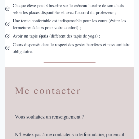
Chaque élève peut s’inscrire sur le créneau horaire de son choix
selon les places disponibles et avec l’accord du professeur ;
Une tenue confortable est indispensable pour les cours (éviter les
fermetures éclairs pour votre confort) ;
épais
Avoir un tapis
(différent des tapis de yoga) ;
Cours dispensés dans le respect des gestes barrières et pass sanitaire
obligatoire.
Me contacter
Vous souhaitez un renseignement ?
N’hésitez pas à me contacter via le formulaire, par email