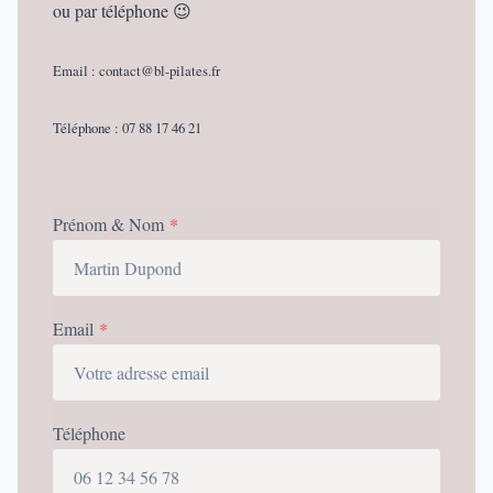
ou par téléphone 😉
Email : contact@bl-pilates.fr
Téléphone : 07 88 17 46 21
Prénom & Nom
*
Email
*
Téléphone