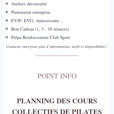
Ateliers découverte
Partenariat entreprise
EVJF, EVG, Anniversaire…
Bon Cadeau (1, 5 , 10 séances)
Prépa Renforcement Club Sport
Contactez-moi pour plus d’informations, tarifs et disponibilités !
POINT INFO
PLANNING DES COURS
COLLECTIFS DE PILATES