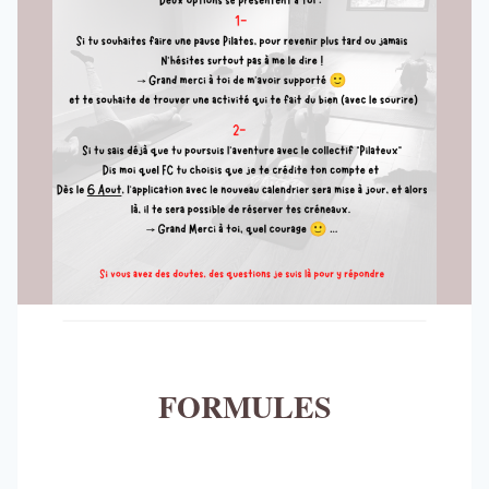
FORMULES