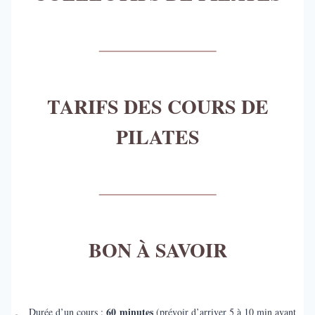
TARIFS DES COURS DE
PILATES
BON À SAVOIR
60 minutes
Durée d’un cours :
(prévoir d’arriver 5 à 10 min avant